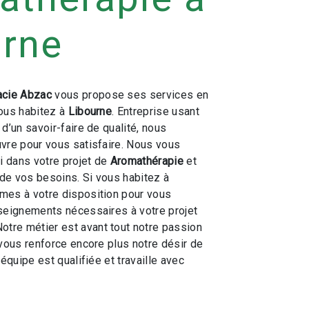
urne
cie Abzac
vous propose ses services en
vous habitez à
Libourne
. Entreprise usant
d’un savoir-faire de qualité, nous
vre pour vous satisfaire. Nous vous
 dans votre projet de
Aromathérapie
et
de vos besoins. Si vous habitez à
mes à votre disposition pour vous
seignements nécessaires à votre projet
Notre métier est avant tout notre passion
 vous renforce encore plus notre désir de
 équipe est qualifiée et travaille avec