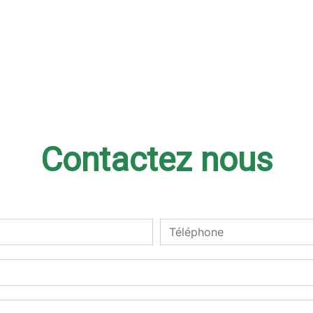
Contactez nous