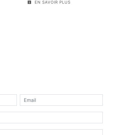
EN SAVOIR PLUS