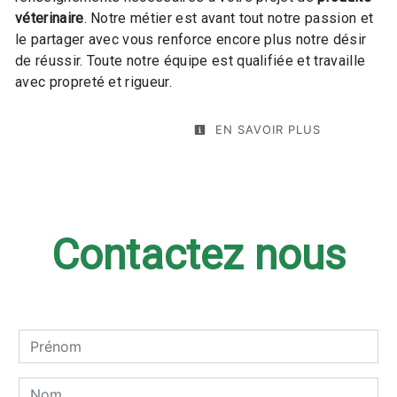
véterinaire
. Notre métier est avant tout notre passion et
le partager avec vous renforce encore plus notre désir
de réussir. Toute notre équipe est qualifiée et travaille
avec propreté et rigueur.
EN SAVOIR PLUS
Contactez nous