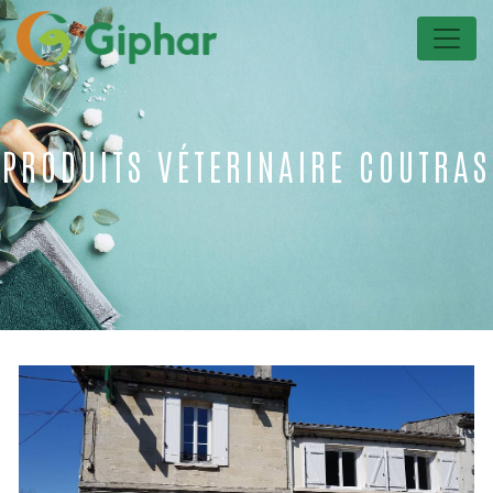
Panneau de gestion des cookies
PRODUITS VÉTERINAIRE COUTRAS