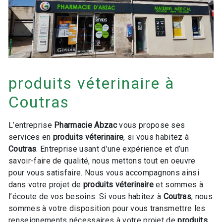
produits véterinaire à
Coutras
L’entreprise
Pharmacie Abzac
vous propose ses
services en
produits véterinaire
, si vous habitez à
Coutras
. Entreprise usant d’une expérience et d’un
savoir-faire de qualité, nous mettons tout en oeuvre
pour vous satisfaire. Nous vous accompagnons ainsi
dans votre projet de
produits véterinaire
et sommes à
l’écoute de vos besoins. Si vous habitez à
Coutras
, nous
sommes à votre disposition pour vous transmettre les
renseignements nécessaires à votre projet de
produits