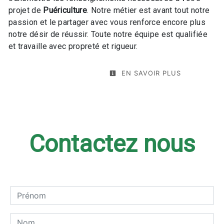
projet de
Puériculture
. Notre métier est avant tout notre
passion et le partager avec vous renforce encore plus
notre désir de réussir. Toute notre équipe est qualifiée
et travaille avec propreté et rigueur.
EN SAVOIR PLUS
Contactez nous