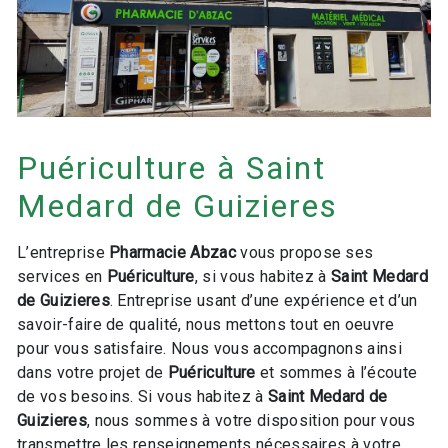
Puériculture à Saint
Medard de Guizieres
L’entreprise
Pharmacie Abzac
vous propose ses
services en
Puériculture
, si vous habitez à
Saint Medard
de Guizieres
. Entreprise usant d’une expérience et d’un
savoir-faire de qualité, nous mettons tout en oeuvre
pour vous satisfaire. Nous vous accompagnons ainsi
dans votre projet de
Puériculture
et sommes à l’écoute
de vos besoins. Si vous habitez à
Saint Medard de
Guizieres
, nous sommes à votre disposition pour vous
transmettre les renseignements nécessaires à votre