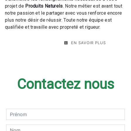
projet de
Produits Naturels
. Notre métier est avant tout
notre passion et le partager avec vous renforce encore
plus notre désir de réussir. Toute notre équipe est
qualifiée et travaille avec propreté et rigueur.
EN SAVOIR PLUS
Contactez nous