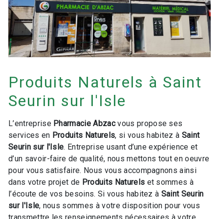
Produits Naturels à Saint
Seurin sur l'Isle
L’entreprise
Pharmacie Abzac
vous propose ses
services en
Produits Naturels
, si vous habitez à
Saint
Seurin sur l'Isle
. Entreprise usant d’une expérience et
d’un savoir-faire de qualité, nous mettons tout en oeuvre
pour vous satisfaire. Nous vous accompagnons ainsi
dans votre projet de
Produits Naturels
et sommes à
l’écoute de vos besoins. Si vous habitez à
Saint Seurin
sur l'Isle
, nous sommes à votre disposition pour vous
transmettre les renseignements nécessaires à votre