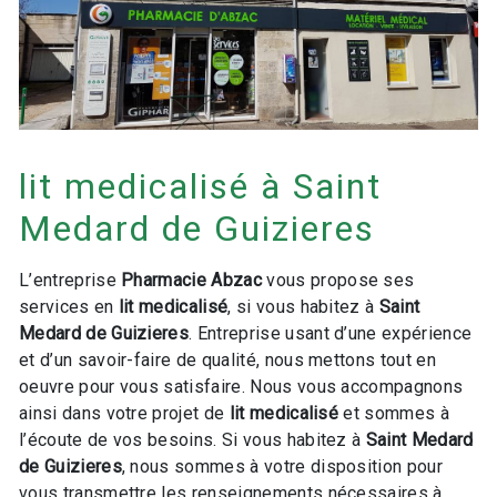
lit medicalisé à Saint
Medard de Guizieres
L’entreprise
Pharmacie Abzac
vous propose ses
services en
lit medicalisé
, si vous habitez à
Saint
Medard de Guizieres
. Entreprise usant d’une expérience
et d’un savoir-faire de qualité, nous mettons tout en
oeuvre pour vous satisfaire. Nous vous accompagnons
ainsi dans votre projet de
lit medicalisé
et sommes à
l’écoute de vos besoins. Si vous habitez à
Saint Medard
de Guizieres
, nous sommes à votre disposition pour
vous transmettre les renseignements nécessaires à