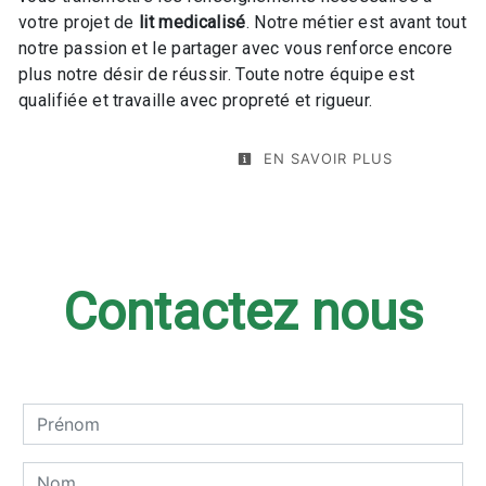
votre projet de
lit medicalisé
. Notre métier est avant tout
notre passion et le partager avec vous renforce encore
plus notre désir de réussir. Toute notre équipe est
qualifiée et travaille avec propreté et rigueur.
EN SAVOIR PLUS
Contactez nous